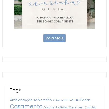
Veja Mais
Tags
Ambientação
Aniversário
Bodas
Aniversários Infantis
Casamento
Casamento Afetivo
Casamento Com Pet