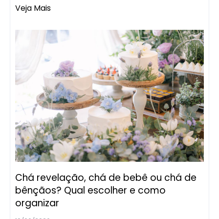
Veja Mais
Chá revelação, chá de bebê ou chá de
bênçãos? Qual escolher e como
organizar