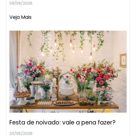
09/06/2026
Veja Mais
Festa de noivado: vale a pena fazer?
20/05/2026