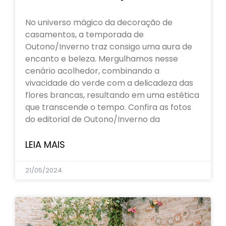
No universo mágico da decoração de
casamentos, a temporada de
Outono/Inverno traz consigo uma aura de
encanto e beleza. Mergulhamos nesse
cenário acolhedor, combinando a
vivacidade do verde com a delicadeza das
flores brancas, resultando em uma estética
que transcende o tempo. Confira as fotos
do editorial de Outono/Inverno da
LEIA MAIS
21/05/2024