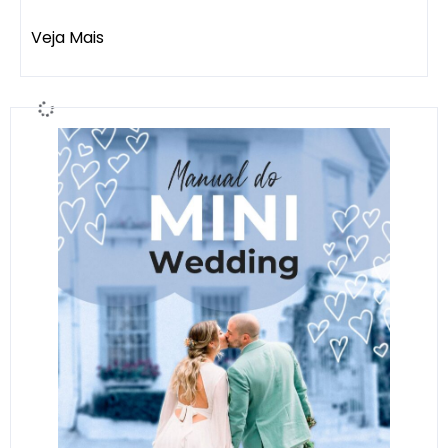
Veja Mais