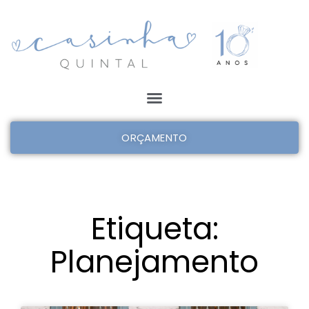
ORÇAMENTO
Etiqueta:
Planejamento