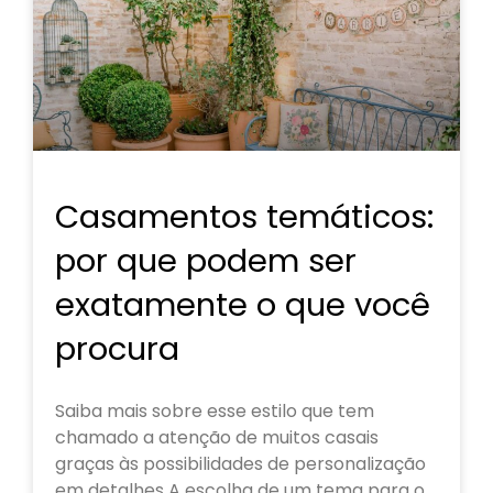
Casamentos temáticos:
por que podem ser
exatamente o que você
procura
Saiba mais sobre esse estilo que tem
chamado a atenção de muitos casais
graças às possibilidades de personalização
em detalhes A escolha de um tema para o