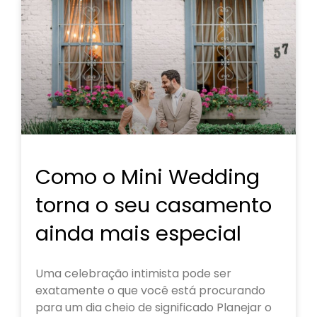
Como o Mini Wedding
torna o seu casamento
ainda mais especial
Uma celebração intimista pode ser
exatamente o que você está procurando
para um dia cheio de significado Planejar o