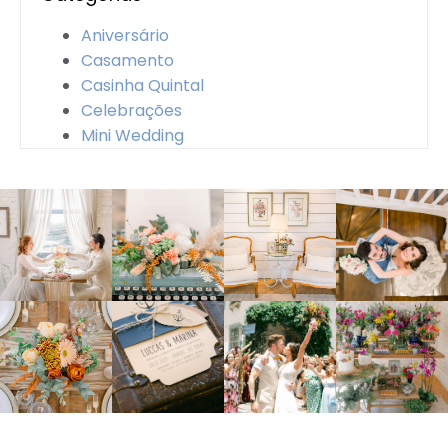
Aniversário
Casamento
Casinha Quintal
Celebrações
Mini Wedding