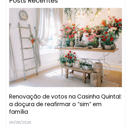
Posts Recentes
Renovação de votos na Casinha Quintal:
a doçura de reafirmar o “sim” em
família
06/08/2026