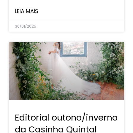
LEIA MAIS
30/01/2025
Editorial outono/inverno
da Casinha Quintal