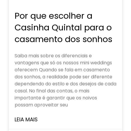
Por que escolher a
Casinha Quintal para o
casamento dos sonhos
Saiba mais sobre os diferenciais e
vantagens que só os nossos mini weddings
oferecem Quando se fala em casamento
dos sonhos, a realidade pode ser diferente
dependendo do estilo e dos desejos de cada
casal. No final das contas, o mais
importante é garantir que os noivos
possam aproveitar seu
LEIA MAIS