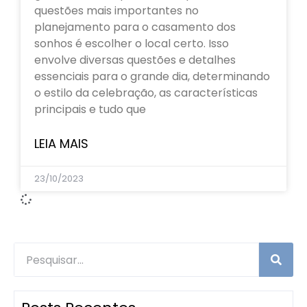
questões mais importantes no
planejamento para o casamento dos
sonhos é escolher o local certo. Isso
envolve diversas questões e detalhes
essenciais para o grande dia, determinando
o estilo da celebração, as características
principais e tudo que
LEIA MAIS
23/10/2023