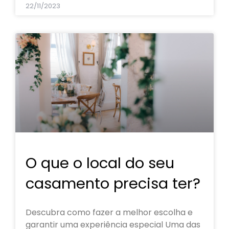
22/11/2023
O que o local do seu
casamento precisa ter?
Descubra como fazer a melhor escolha e
garantir uma experiência especial Uma das