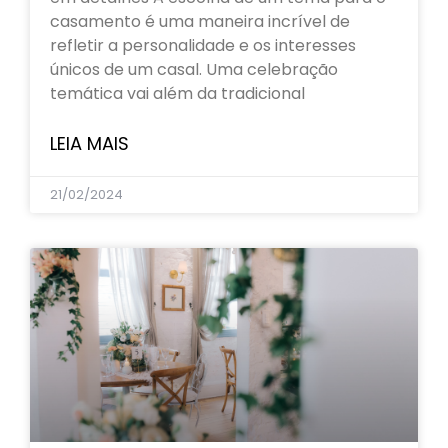
casamento é uma maneira incrível de
refletir a personalidade e os interesses
únicos de um casal. Uma celebração
temática vai além da tradicional
LEIA MAIS
21/02/2024