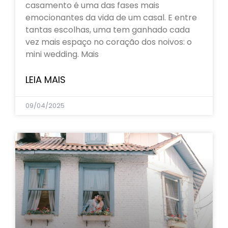
casamento é uma das fases mais
emocionantes da vida de um casal. E entre
tantas escolhas, uma tem ganhado cada
vez mais espaço no coração dos noivos: o
mini wedding. Mais
LEIA MAIS
09/04/2025