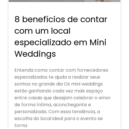
8 benefícios de contar
com um local
especializado em Mini
Weddings
Entenda como contar com fornecedores
especializados te ajuda a realizar seus
sonhos no grande dia Os mini weddings
estão ganhando cada vez mais espaço
entre casais que desejam celebrar o amor
de forma íntima, aconchegante e
personalizada. Com essa tendência, a
escolha do local ideal para o evento se
torna