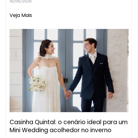
19/06/2026
Veja Mais
Casinha Quintal: o cenário ideal para um
Mini Wedding acolhedor no inverno