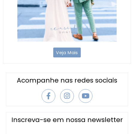
Veja Mais
Acompanhe nas redes sociais
Inscreva-se em nossa newsletter