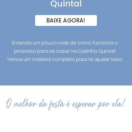
Quintal
BAIXE AGORA!
Entenda um pouco mais de como funciona o
processo para se casar na Casinha Quintal!
Temos um material completo para te ajudar nisso.