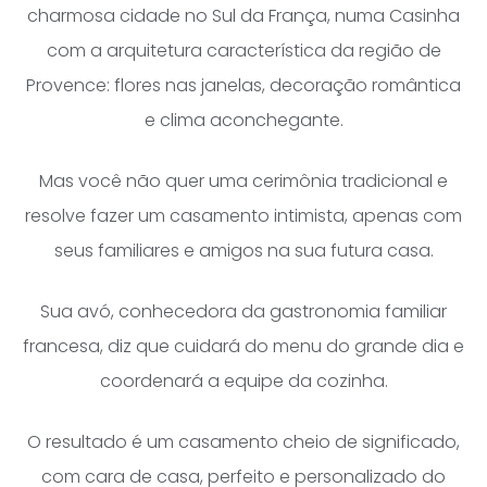
charmosa cidade no Sul da França, numa Casinha
com a arquitetura característica da região de
Provence: flores nas janelas, decoração romântica
e clima aconchegante.
Mas você não quer uma cerimônia tradicional e
resolve fazer um casamento intimista, apenas com
seus familiares e amigos na sua futura casa.
Sua avó, conhecedora da gastronomia familiar
francesa, diz que cuidará do menu do grande dia e
coordenará a equipe da cozinha.
O resultado é um casamento cheio de significado,
com cara de casa, perfeito e personalizado do