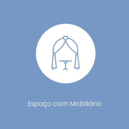
Espaço com Mobiliário