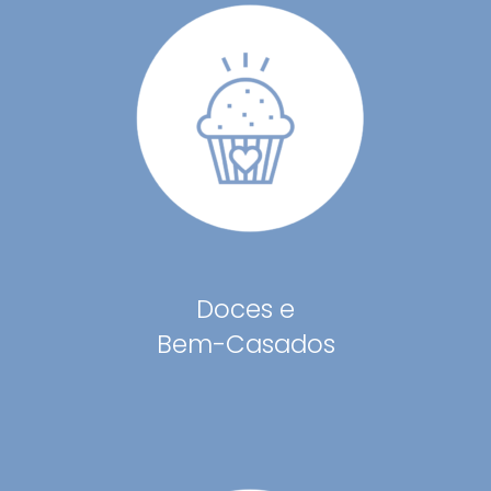
Doces e
Bem-Casados