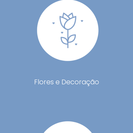
Flores e Decoração