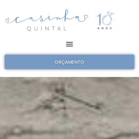
ORÇAMENTO