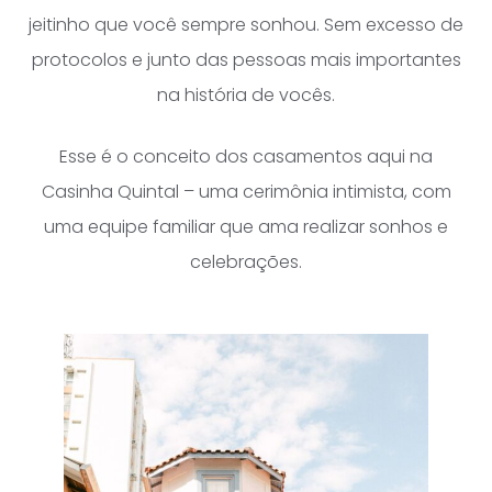
jeitinho que você sempre sonhou. Sem excesso de
protocolos e junto das pessoas mais importantes
na história de vocês.
Esse é o conceito dos casamentos aqui na
Casinha Quintal – uma cerimônia intimista, com
uma equipe familiar que ama realizar sonhos e
celebrações.