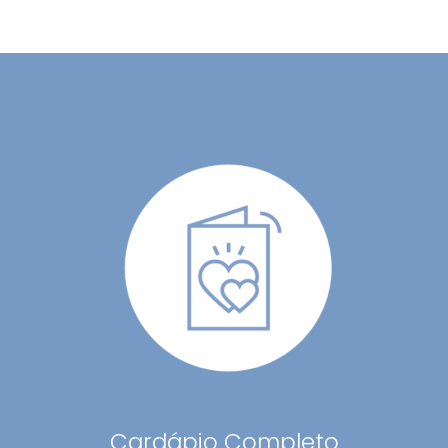
Cardápio Completo