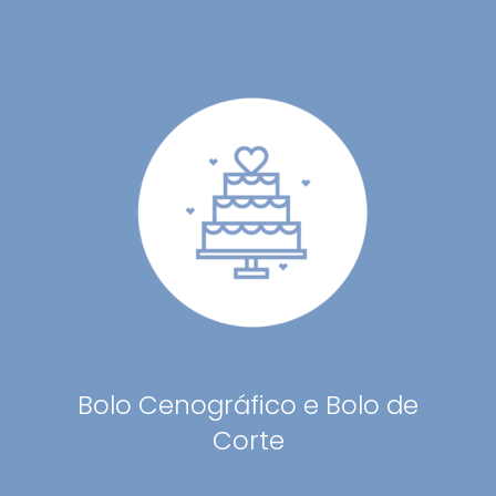
Bolo Cenográfico e Bolo de
Corte