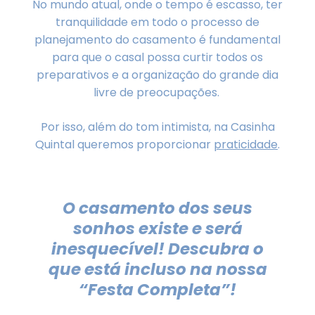
No mundo atual, onde o tempo é escasso, ter
tranquilidade em todo o processo de
planejamento do casamento é fundamental
para que o casal possa curtir todos os
preparativos e a organização do grande dia
livre de preocupações.
Por isso, além do tom intimista, na Casinha
Quintal queremos proporcionar
praticidade
.
O casamento dos seus
sonhos existe e será
inesquecível! Descubra o
que está incluso na nossa
“Festa Completa”!