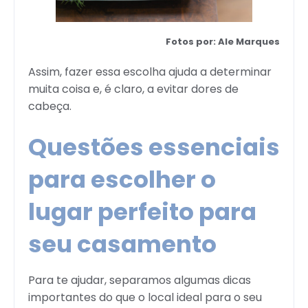
Fotos por: Ale Marques
Assim, fazer essa escolha ajuda a determinar
muita coisa e, é claro, a evitar dores de
cabeça.
Questões essenciais
para escolher o
lugar perfeito para
seu casamento
Para te ajudar, separamos algumas dicas
importantes do que o local ideal para o seu