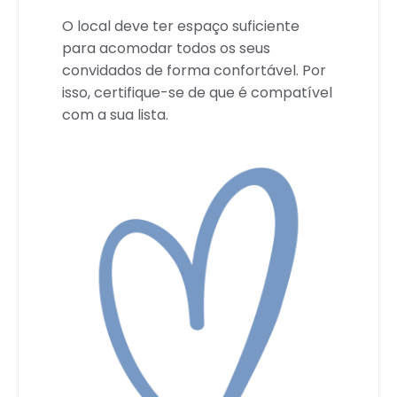
O local deve ter espaço suficiente
para acomodar todos os seus
convidados de forma confortável. Por
isso, certifique-se de que é compatível
com a sua lista.