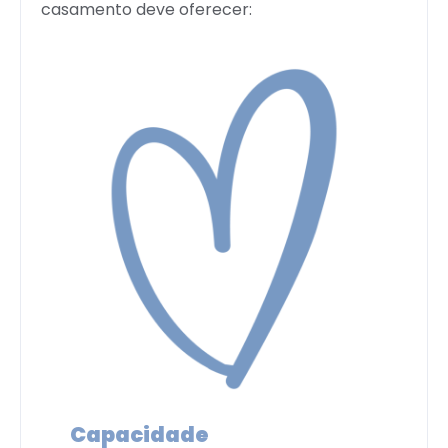
casamento deve oferecer:
Capacidade