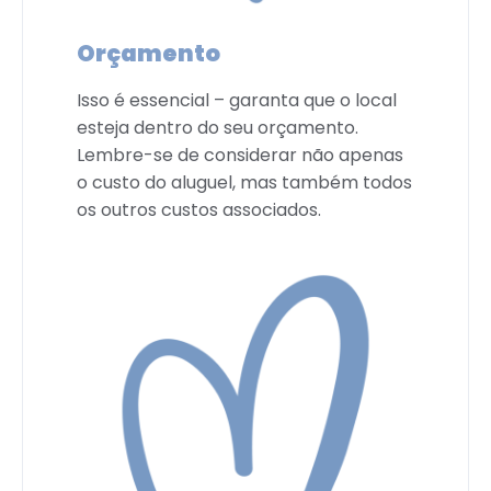
Orçamento
Isso é essencial – garanta que o local
esteja dentro do seu orçamento.
Lembre-se de considerar não apenas
o custo do aluguel, mas também todos
os outros custos associados.