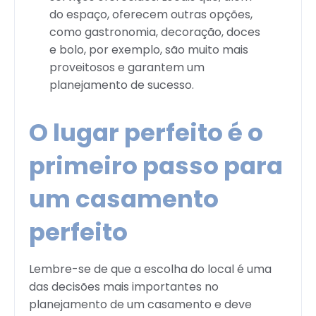
do espaço, oferecem outras opções,
como gastronomia, decoração, doces
e bolo, por exemplo, são muito mais
proveitosos e garantem um
planejamento de sucesso.
O lugar perfeito é o
primeiro passo para
um casamento
perfeito
Lembre-se de que a escolha do local é uma
das decisões mais importantes no
planejamento de um casamento e deve