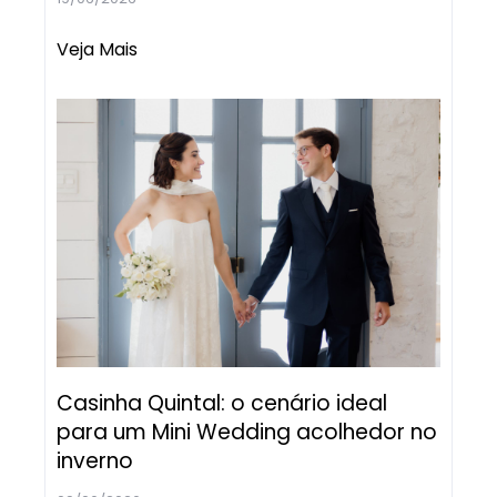
Veja Mais
Casinha Quintal: o cenário ideal
para um Mini Wedding acolhedor no
inverno