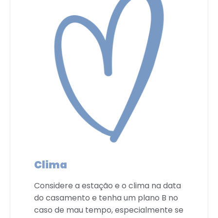
Clima
Considere a estação e o clima na data
do casamento e tenha um plano B no
caso de mau tempo, especialmente se