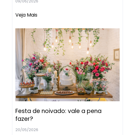
09/06/2026
Veja Mais
Festa de noivado: vale a pena
fazer?
20/05/2026