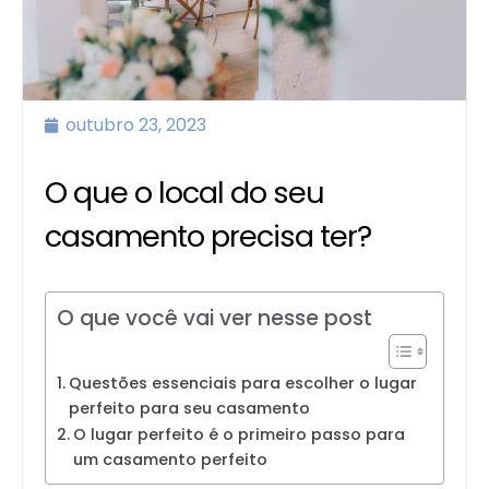
outubro 23, 2023
O que o local do seu
casamento precisa ter?
O que você vai ver nesse post
Questões essenciais para escolher o lugar
perfeito para seu casamento
O lugar perfeito é o primeiro passo para
um casamento perfeito