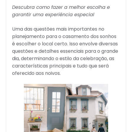
Descubra como fazer a melhor escolha e
garantir uma experiência especial
Uma das questões mais importantes no
planejamento para o casamento dos sonhos
é escolher o local certo. Isso envolve diversas
questões e detalhes essenciais para o grande
dia, determinando o estilo da celebração, as
características principais e tudo que será
oferecido aos noivos.