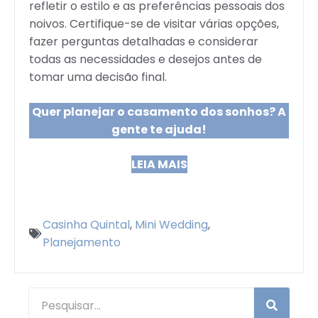
refletir o estilo e as preferências pessoais dos
noivos. Certifique-se de visitar várias opções,
fazer perguntas detalhadas e considerar
todas as necessidades e desejos antes de
tomar uma decisão final.
Quer planejar o casamento dos sonhos? A
gente te ajuda!
LEIA MAIS
Casinha Quintal
,
Mini Wedding
,
Planejamento