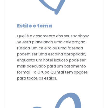
Estilo e tema
Qual é o casamento dos seus sonhos?
Se está planejando uma celebração
rústica, um celeiro ou uma fazenda
podem ser uma escolha apropriada,
enquanto um hotel luxuoso pode ser
mais adequado para um casamento
formal – o Grupo Quintal tem opções
para todos os estilos.