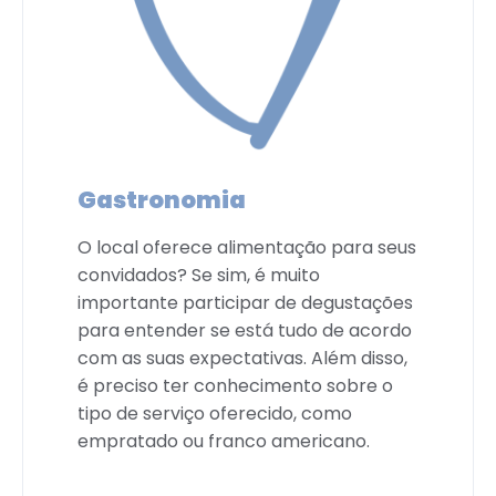
Gastronomia
O local oferece alimentação para seus
convidados? Se sim, é muito
importante participar de degustações
para entender se está tudo de acordo
com as suas expectativas. Além disso,
é preciso ter conhecimento sobre o
tipo de serviço oferecido, como
empratado ou franco americano.