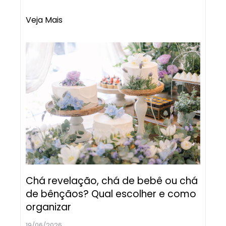
Veja Mais
Chá revelação, chá de bebê ou chá
de bênçãos? Qual escolher e como
organizar
19/06/2026