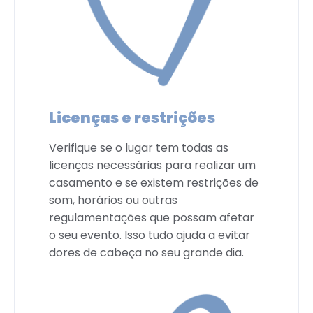
Licenças e restrições
Verifique se o lugar tem todas as
licenças necessárias para realizar um
casamento e se existem restrições de
som, horários ou outras
regulamentações que possam afetar
o seu evento. Isso tudo ajuda a evitar
dores de cabeça no seu grande dia.