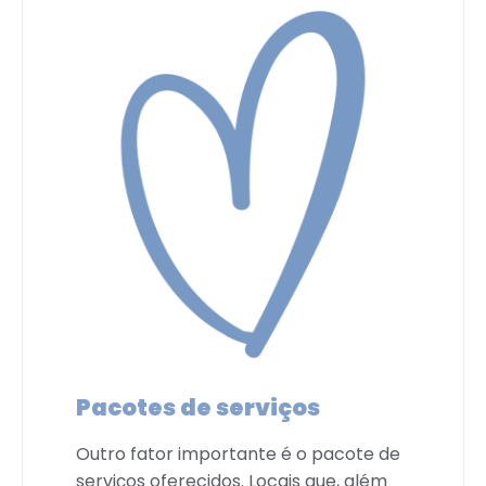
Pacotes de serviços
Outro fator importante é o pacote de
serviços oferecidos. Locais que, além