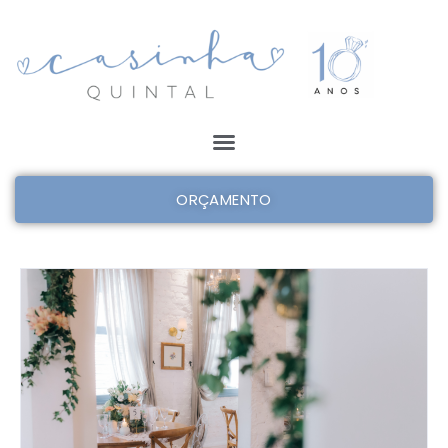
ORÇAMENTO