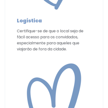
Logística
Certifique-se de que o local seja de
fácil acesso para os convidados,
especialmente para aqueles que
viajarão de fora da cidade.