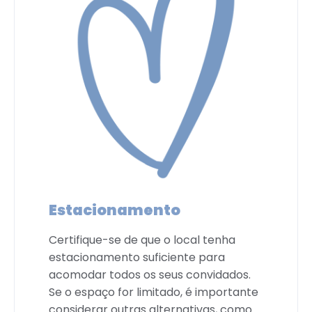
Estacionamento
Certifique-se de que o local tenha
estacionamento suficiente para
acomodar todos os seus convidados.
Se o espaço for limitado, é importante
considerar outras alternativas, como