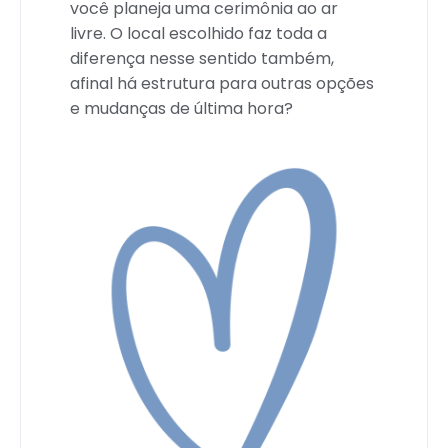
você planeja uma cerimônia ao ar
livre. O local escolhido faz toda a
diferença nesse sentido também,
afinal há estrutura para outras opções
e mudanças de última hora?