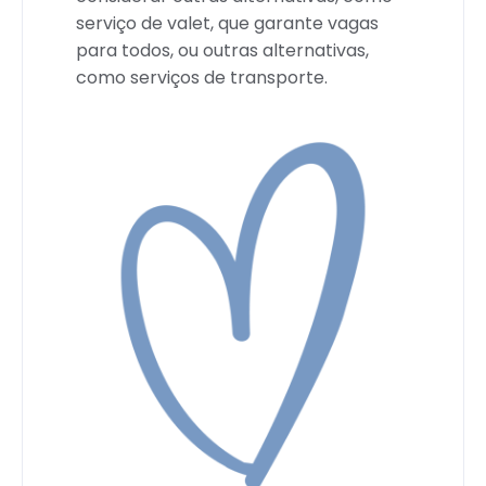
serviço de valet, que garante vagas
para todos, ou outras alternativas,
como serviços de transporte.