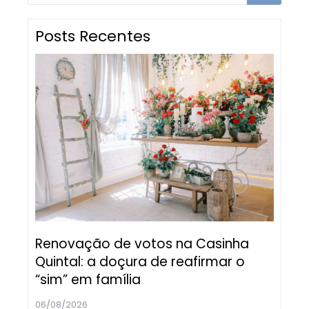
Posts Recentes
Renovação de votos na Casinha
Quintal: a doçura de reafirmar o
“sim” em família
06/08/2026