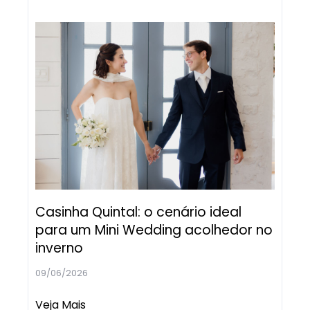
Casinha Quintal: o cenário ideal
para um Mini Wedding acolhedor no
inverno
09/06/2026
Veja Mais