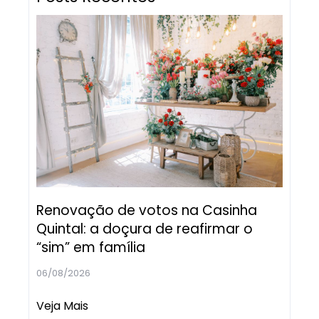
Renovação de votos na Casinha
Quintal: a doçura de reafirmar o
“sim” em família
06/08/2026
Veja Mais