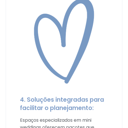
4. Soluções integradas para
facilitar o planejamento:
Espaços especializados em mini
weddings oferecem pacotes que