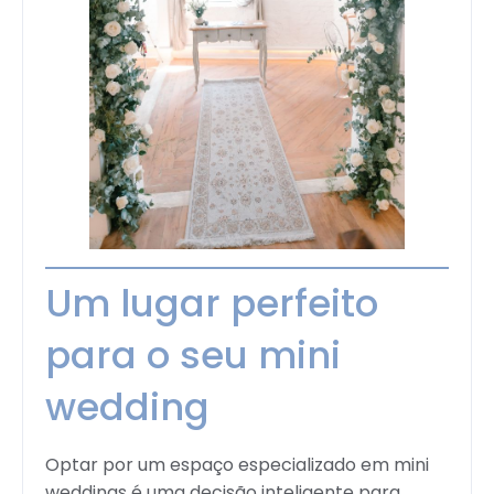
Um lugar perfeito
para o seu mini
wedding
Optar por um espaço especializado em mini
weddings é uma decisão inteligente para