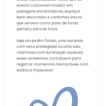
evento costumam investir em
paisagens encantadoras, espaços
bem decorados e cantinhos únicos
que servem como pano de fundo
perfeito para as fotos.
Seja um jardim florido, uma varanda
com vista privilegiada ou uma sala
charmosa com iluminação especial,
esses ambientes contribuem para
registrar momentos memoráveis com
estética impecável.