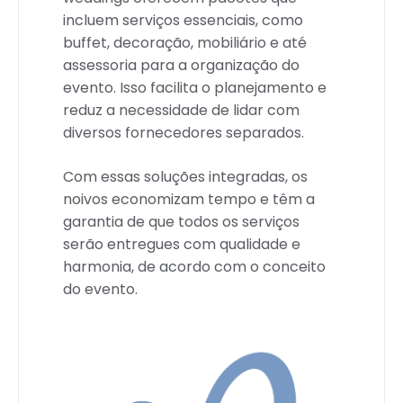
incluem serviços essenciais, como
buffet, decoração, mobiliário e até
assessoria para a organização do
evento. Isso facilita o planejamento e
reduz a necessidade de lidar com
diversos fornecedores separados.
Com essas soluções integradas, os
noivos economizam tempo e têm a
garantia de que todos os serviços
serão entregues com qualidade e
harmonia, de acordo com o conceito
do evento.