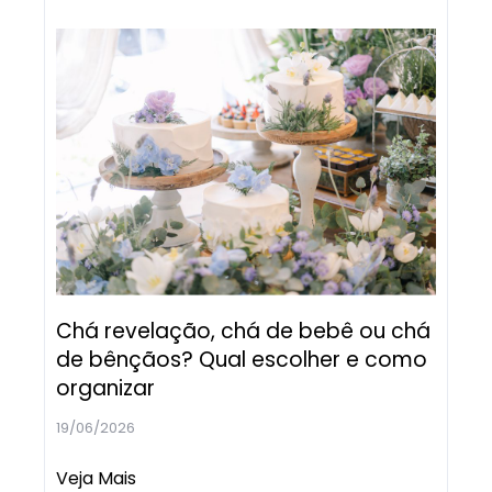
Chá revelação, chá de bebê ou chá
de bênçãos? Qual escolher e como
organizar
19/06/2026
Veja Mais