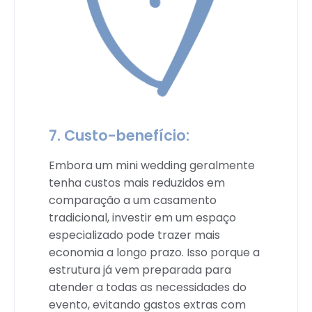
7. Custo-benefício:
Embora um mini wedding geralmente
tenha custos mais reduzidos em
comparação a um casamento
tradicional, investir em um espaço
especializado pode trazer mais
economia a longo prazo. Isso porque a
estrutura já vem preparada para
atender a todas as necessidades do
evento, evitando gastos extras com