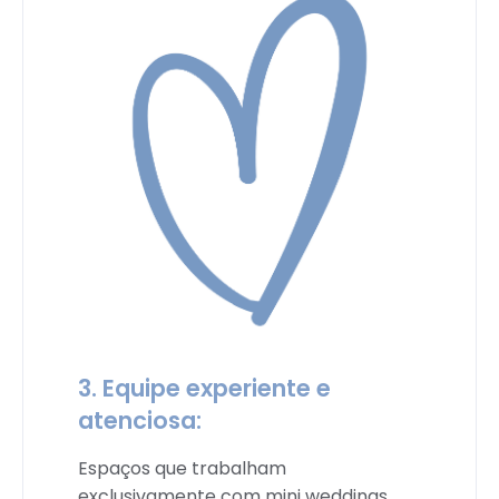
3. Equipe experiente e
atenciosa:
Espaços que trabalham
exclusivamente com mini weddings