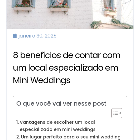
janeiro 30, 2025
8 benefícios de contar com
um local especializado em
Mini Weddings
O que você vai ver nesse post
Vantagens de escolher um local
especializado em mini weddings
Um lugar perfeito para o seu mini wedding