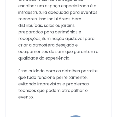
escolher um espaço especializado é a
infraestrutura adequada para eventos
menores. Isso inclui áreas bem
distribuídas, salas ou jardins
preparados para cerimônias e
recepções, iluminação ajustável para
criar a atmosfera desejada e
equipamentos de som que garantem a
qualidade da experiência.
Esse cuidado com os detalhes permite
que tudo funcione perfeitamente,
evitando imprevistos e problemas
técnicos que podem atrapalhar o
evento.