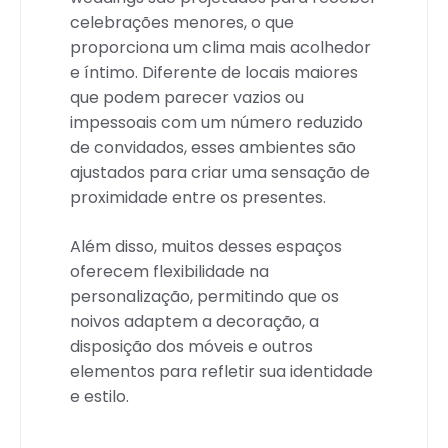
celebrações menores, o que
proporciona um clima mais acolhedor
e íntimo. Diferente de locais maiores
que podem parecer vazios ou
impessoais com um número reduzido
de convidados, esses ambientes são
ajustados para criar uma sensação de
proximidade entre os presentes.
Além disso, muitos desses espaços
oferecem flexibilidade na
personalização, permitindo que os
noivos adaptem a decoração, a
disposição dos móveis e outros
elementos para refletir sua identidade
e estilo.