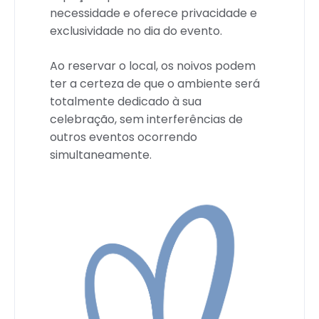
necessidade e oferece privacidade e
exclusividade no dia do evento.
Ao reservar o local, os noivos podem
ter a certeza de que o ambiente será
totalmente dedicado à sua
celebração, sem interferências de
outros eventos ocorrendo
simultaneamente.