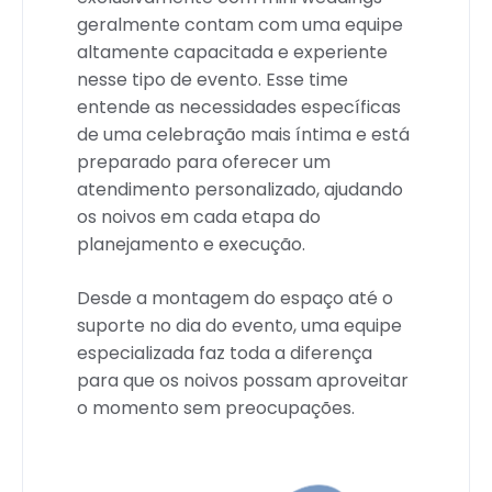
geralmente contam com uma equipe
altamente capacitada e experiente
nesse tipo de evento. Esse time
entende as necessidades específicas
de uma celebração mais íntima e está
preparado para oferecer um
atendimento personalizado, ajudando
os noivos em cada etapa do
planejamento e execução.
Desde a montagem do espaço até o
suporte no dia do evento, uma equipe
especializada faz toda a diferença
para que os noivos possam aproveitar
o momento sem preocupações.