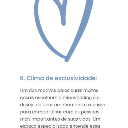
6. Clima de exclusividade:
Um dos motivos pelos quais muitos
casais escolhem o mini wedding é o
desejo de criar um momento exclusivo
para compartilhar com as pessoas
mais importantes de suas vidas. Um
espaço especializado entende essa