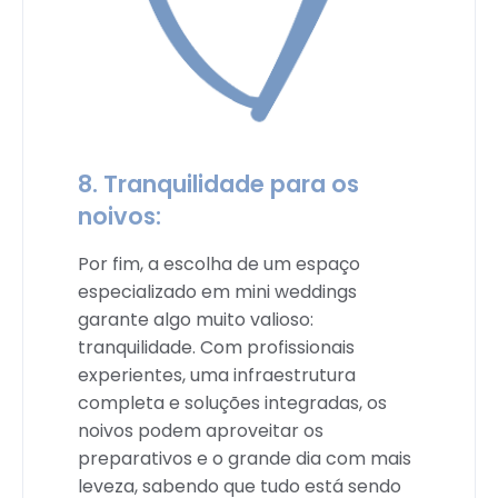
8. Tranquilidade para os
noivos:
Por fim, a escolha de um espaço
especializado em mini weddings
garante algo muito valioso:
tranquilidade. Com profissionais
experientes, uma infraestrutura
completa e soluções integradas, os
noivos podem aproveitar os
preparativos e o grande dia com mais
leveza, sabendo que tudo está sendo