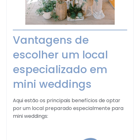
Vantagens de
escolher um local
especializado em
mini weddings
Aqui estão os principais benefícios de optar
por um local preparado especialmente para
mini weddings: