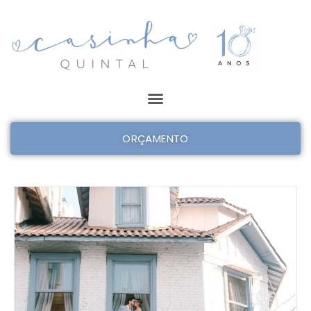
ORÇAMENTO