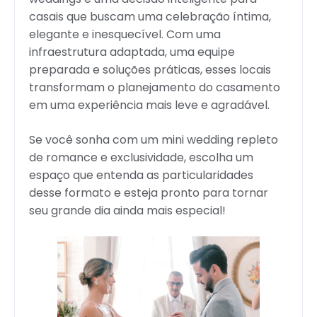
casais que buscam uma celebração íntima,
elegante e inesquecível. Com uma
infraestrutura adaptada, uma equipe
preparada e soluções práticas, esses locais
transformam o planejamento do casamento
em uma experiência mais leve e agradável.
Se você sonha com um mini wedding repleto
de romance e exclusividade, escolha um
espaço que entenda as particularidades
desse formato e esteja pronto para tornar
seu grande dia ainda mais especial!