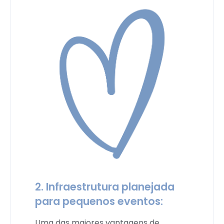
2. Infraestrutura planejada
para pequenos eventos:
Uma das maiores vantagens de