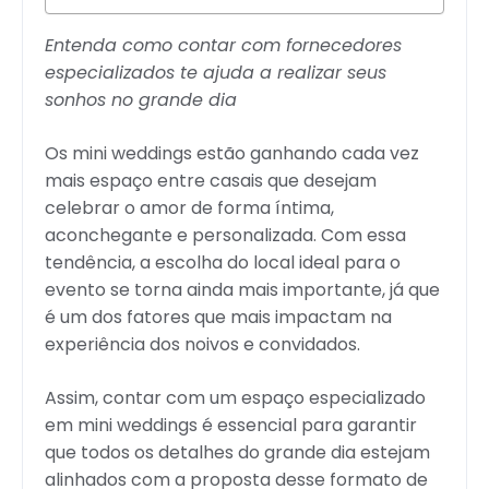
Entenda como contar com fornecedores
especializados te ajuda a realizar seus
sonhos no grande dia
Os mini weddings estão ganhando cada vez
mais espaço entre casais que desejam
celebrar o amor de forma íntima,
aconchegante e personalizada. Com essa
tendência, a escolha do local ideal para o
evento se torna ainda mais importante, já que
é um dos fatores que mais impactam na
experiência dos noivos e convidados.
Assim, contar com um espaço especializado
em mini weddings é essencial para garantir
que todos os detalhes do grande dia estejam
alinhados com a proposta desse formato de