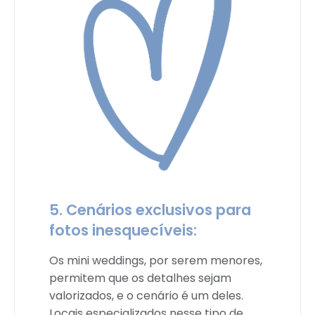
5. Cenários exclusivos para
fotos inesquecíveis:
Os mini weddings, por serem menores,
permitem que os detalhes sejam
valorizados, e o cenário é um deles.
Locais especializados nesse tipo de