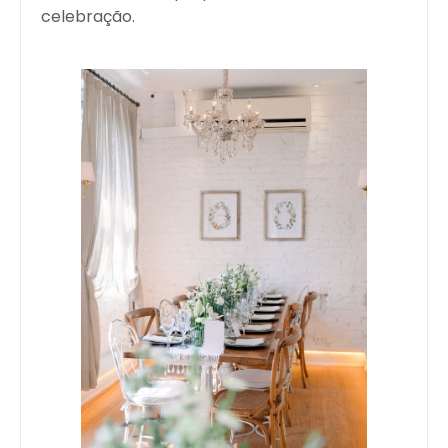
celebração.