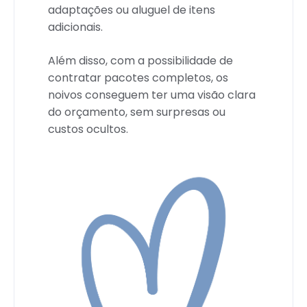
adaptações ou aluguel de itens
adicionais.
Além disso, com a possibilidade de
contratar pacotes completos, os
noivos conseguem ter uma visão clara
do orçamento, sem surpresas ou
custos ocultos.