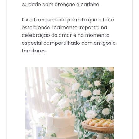
cuidado com atenção e carinho.
Essa tranquilidade permite que o foco
esteja onde realmente importa: na
celebração do amor e no momento
especial compartilhado com amigos e
familiares.