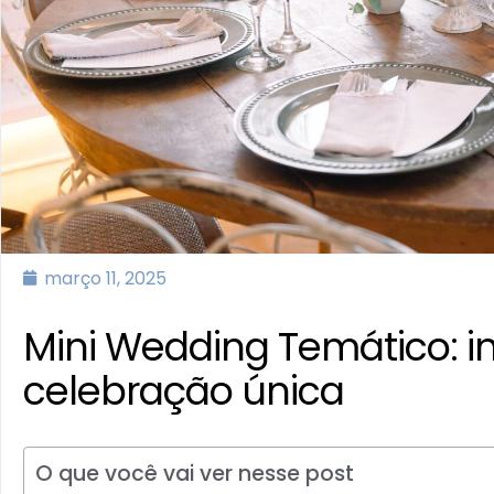
março 11, 2025
Mini Wedding Temático: i
celebração única
O que você vai ver nesse post