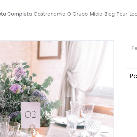
sta Completa
Gastronomia
O Grupo
Mídia
Blog
Tour
Loc
Po