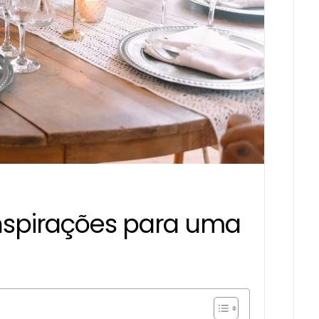
nspirações para uma