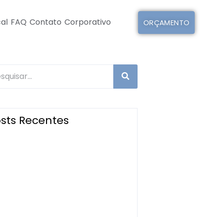
al
FAQ
Contato
Corporativo
ORÇAMENTO
sts Recentes