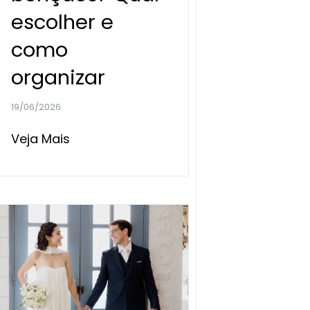
escolher e
como
organizar
19/06/2026
Veja Mais