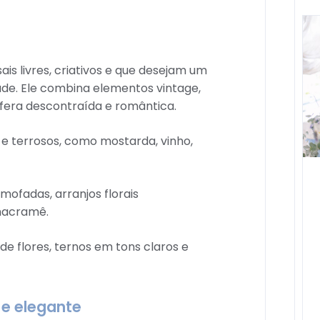
ais livres, criativos e que desejam um
de. Ele combina elementos vintage,
sfera descontraída e romântica.
e terrosos, como mostarda, vinho,
mofadas, arranjos florais
macramê.
 de flores, ternos em tons claros e
 e elegante