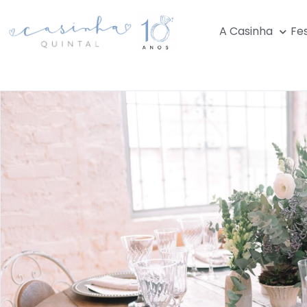
A Casinha
Fe